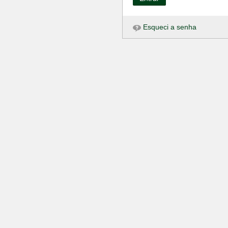
Esqueci a senha