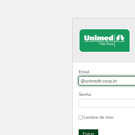
Email
Senha
Lembre de mim
Entrar